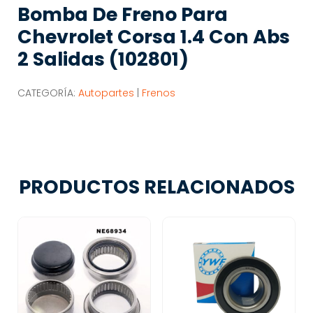
Bomba De Freno Para
Chevrolet Corsa 1.4 Con Abs
2 Salidas (102801)
CATEGORÍA:
Autopartes
|
Frenos
PRODUCTOS RELACIONADOS