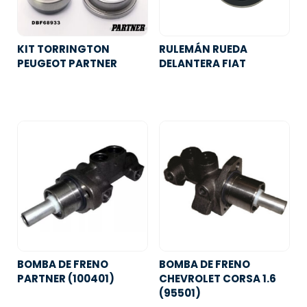
KIT TORRINGTON
RULEMÁN RUEDA
PEUGEOT PARTNER
DELANTERA FIAT
BOMBA DE FRENO
BOMBA DE FRENO
PARTNER (100401)
CHEVROLET CORSA 1.6
(95501)