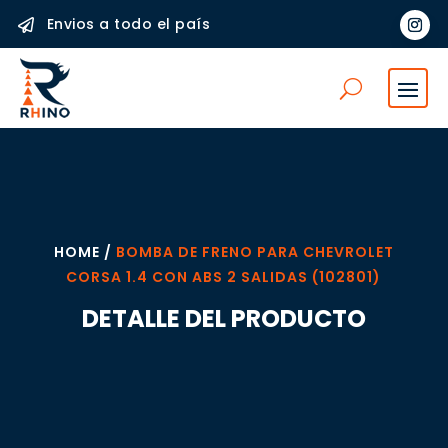
Envios a todo el país

HOME /
BOMBA DE FRENO PARA CHEVROLET
CORSA 1.4 CON ABS 2 SALIDAS (102801)
DETALLE DEL PRODUCTO