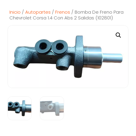
Inicio
/
Autopartes
/
Frenos
/ Bomba De Freno Para
Chevrolet Corsa 1.4 Con Abs 2 Salidas (102801)