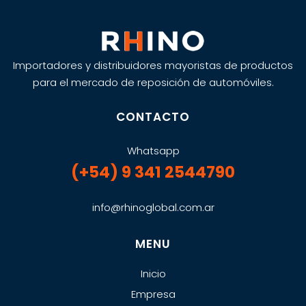
Importadores y distribuidores mayoristas de productos
para el mercado de reposición de automóviles.
CONTACTO
Whatsapp
(+54) 9 341 2544790
info@rhinoglobal.com.ar
MENU
Inicio
Empresa