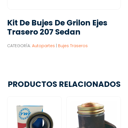
Kit De Bujes De Grilon Ejes
Trasero 207 Sedan
CATEGORÍA:
Autopartes
|
Bujes Traseros
PRODUCTOS RELACIONADOS