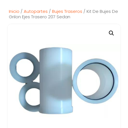
Inicio
/
Autopartes
/
Bujes Traseros
/ Kit De Bujes De
Grilon Ejes Trasero 207 Sedan