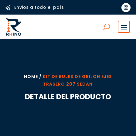
Envios a todo el país

HOME /
KIT DE BUJES DE GRILON EJES
TRASERO 207 SEDAN
DETALLE DEL PRODUCTO