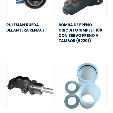
RULEMÁN RUEDA
BOMBA DE FRENO
DELANTERA RENAULT
CIRCUITO SIMPLE F100
CON SERVO FRENO A
TAMBOR (62201)