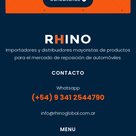
Importadores y distribuidores mayoristas de productos
para el mercado de reposición de automóviles.
CONTACTO
Whatsapp
(+54) 9 341 2544790
info@rhinoglobal.com.ar
MENU